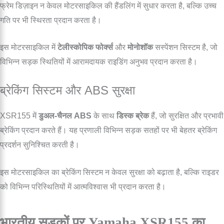
फ्रेम डिज़ाइन न केवल मोटरसाइकिल की हैंडलिंग में सुधार करता है, बल्कि उच्च
गति पर भी स्थिरता प्रदान करता है।
इस मोटरसाइकिल में
टेलीस्कोपिक फोर्क्स
और
मोनोशॉक
सस्पेंशन सिस्टम है, जो
विभिन्न सड़क स्थितियों में आरामदायक राइडिंग अनुभव प्रदान करता है।
ब्रेकिंग सिस्टम और ABS सुरक्षा
XSR155 में
डुअल-चैनल ABS
के साथ
डिस्क ब्रेक
हैं, जो सुरक्षित और प्रभावी
ब्रेकिंग प्रदान करते हैं। यह प्रणाली विभिन्न सड़क सतहों पर भी बेहतर ब्रेकिंग
प्रदर्शन सुनिश्चित करती है।
इस मोटरसाइकिल का ब्रेकिंग सिस्टम न केवल सुरक्षा को बढ़ाता है, बल्कि राइडर
को विभिन्न परिस्थितियों में आत्मविश्वास भी प्रदान करता है।
भारतीय सड़कों पर Yamaha XSR155 का