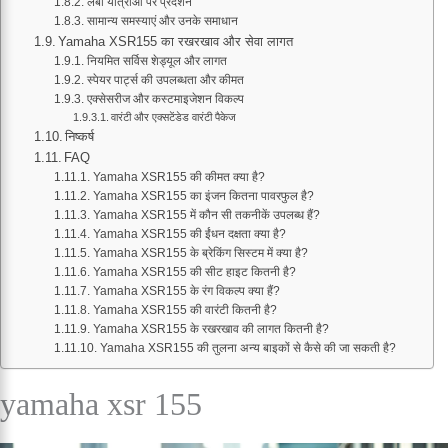
लंबी यात्राओं पर प्रदर्शन
सामान्य समस्याएं और उनके समाधान
Yamaha XSR155 का रखरखाव और सेवा लागत
नियमित सर्विस शेड्यूल और लागत
स्पेयर पार्ट्स की उपलब्धता और कीमत
एक्सेसरीज और कस्टमाइजेशन विकल्प
वारंटी और एक्सटेंडेड वारंटी पैकेज
निष्कर्ष
FAQ
Yamaha XSR155 की कीमत क्या है?
Yamaha XSR155 का इंजन कितना पावरफुल है?
Yamaha XSR155 में कौन सी तकनीकें उपलब्ध हैं?
Yamaha XSR155 की ईंधन दक्षता क्या है?
Yamaha XSR155 के ब्रेकिंग सिस्टम में क्या है?
Yamaha XSR155 की सीट हाइट कितनी है?
Yamaha XSR155 के रंग विकल्प क्या हैं?
Yamaha XSR155 की वारंटी कितनी है?
Yamaha XSR155 के रखरखाव की लागत कितनी है?
Yamaha XSR155 की तुलना अन्य बाइकों से कैसे की जा सकती है?
yamaha xsr 155