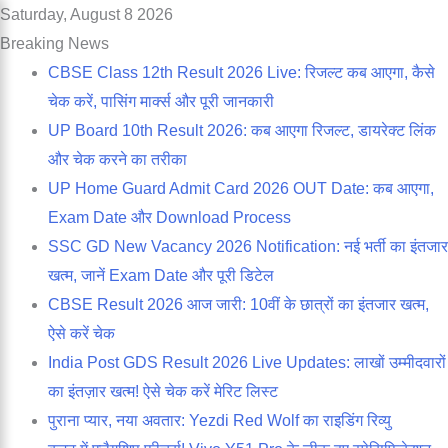
Saturday, August 8 2026
Breaking News
CBSE Class 12th Result 2026 Live: रिजल्ट कब आएगा, कैसे
चेक करें, पासिंग मार्क्स और पूरी जानकारी
UP Board 10th Result 2026: कब आएगा रिजल्ट, डायरेक्ट लिंक
और चेक करने का तरीका
UP Home Guard Admit Card 2026 OUT Date: कब आएगा,
Exam Date और Download Process
SSC GD New Vacancy 2026 Notification: नई भर्ती का इंतजार
खत्म, जानें Exam Date और पूरी डिटेल
CBSE Result 2026 आज जारी: 10वीं के छात्रों का इंतजार खत्म,
ऐसे करें चेक
India Post GDS Result 2026 Live Updates: लाखों उम्मीदवारों
का इंतज़ार खत्म! ऐसे चेक करें मेरिट लिस्ट
पुराना प्यार, नया अवतार: Yezdi Red Wolf का राइडिंग रिव्यु