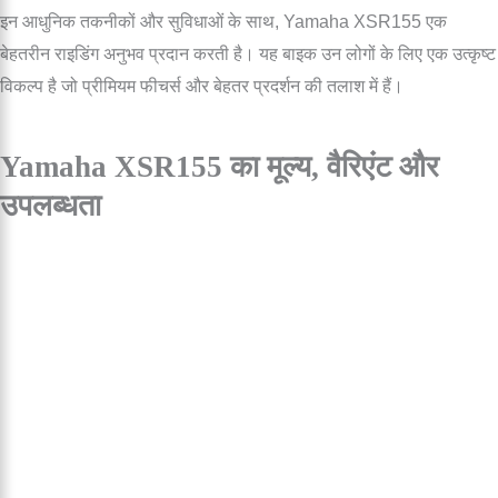
इन आधुनिक तकनीकों और सुविधाओं के साथ, Yamaha XSR155 एक
बेहतरीन राइडिंग अनुभव प्रदान करती है। यह बाइक उन लोगों के लिए एक उत्कृष्ट
विकल्प है जो प्रीमियम फीचर्स और बेहतर प्रदर्शन की तलाश में हैं।
Yamaha XSR155 का मूल्य, वैरिएंट और
उपलब्धता