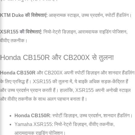
KTM Duke की विशेषताएं:
आक्रामक स्टाइल, उच्च प्रदर्शन, स्पोर्टी हैंडलिंग।
XSR155 की विशेषताएं:
नियो-रेट्रो डिज़ाइन, आरामदायक राइडिंग पोजिशन,
वीवीए तकनीक।
Honda CB150R और CB200X से तुलना
Honda CB150R
और CB200X अपनी स्पोर्टी डिज़ाइन और शानदार हैंडलिंग
के लिए प्रसिद्ध हैं। XSR155 की तुलना में, ये बाइकें अधिक सड़क-केंद्रित हैं
और उच्च प्रदर्शन प्रदान करती हैं। हालांकि, XSR155 अपनी अनोखी स्टाइल
और वीवीए तकनीक के साथ अलग पहचान बनाता है।
Honda CB150R
: स्पोर्टी डिज़ाइन, उच्च प्रदर्शन, शानदार हैंडलिंग।
Yamaha XSR155: नियो-रेट्रो डिज़ाइन, वीवीए तकनीक,
आरामदायक राइडिंग पोजिशन।