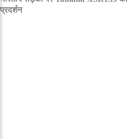
प्रदर्शन