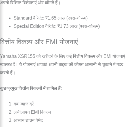
अपनी विशिष्ट विशेषताएं और कीमतें हैं।
Standard वैरिएंट: ₹1.65 लाख (एक्स-शोरूम)
Special Edition वैरिएंट: ₹1.73 लाख (एक्स-शोरूम)
वित्तीय विकल्प और EMI योजनाएं
Yamaha XSR155 को खरीदने के लिए कई
वित्तीय विकल्प
और EMI योजनाएं
उपलब्ध हैं। ये योजनाएं आपको अपनी बाइक की कीमत आसानी से चुकाने में मदद
करती हैं।
कुछ प्रमुख वित्तीय विकल्पों में शामिल हैं:
कम ब्याज दरें
लचीलापन EMI विकल्प
आसान डाउन पेमेंट