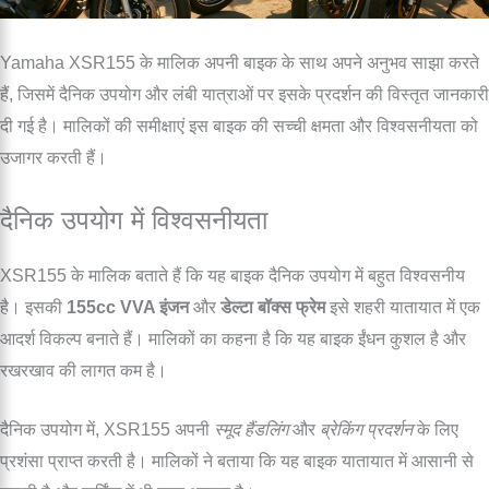
Yamaha XSR155 के मालिक अपनी बाइक के साथ अपने अनुभव साझा करते
हैं, जिसमें दैनिक उपयोग और लंबी यात्राओं पर इसके प्रदर्शन की विस्तृत जानकारी
दी गई है। मालिकों की समीक्षाएं इस बाइक की सच्ची क्षमता और विश्वसनीयता को
उजागर करती हैं।
दैनिक उपयोग में विश्वसनीयता
XSR155 के मालिक बताते हैं कि यह बाइक दैनिक उपयोग में बहुत विश्वसनीय
है। इसकी
155cc VVA इंजन
और
डेल्टा बॉक्स फ्रेम
इसे शहरी यातायात में एक
आदर्श विकल्प बनाते हैं। मालिकों का कहना है कि यह बाइक ईंधन कुशल है और
रखरखाव की लागत कम है।
दैनिक उपयोग में, XSR155 अपनी
स्मूद हैंडलिंग
और
ब्रेकिंग प्रदर्शन
के लिए
प्रशंसा प्राप्त करती है। मालिकों ने बताया कि यह बाइक यातायात में आसानी से