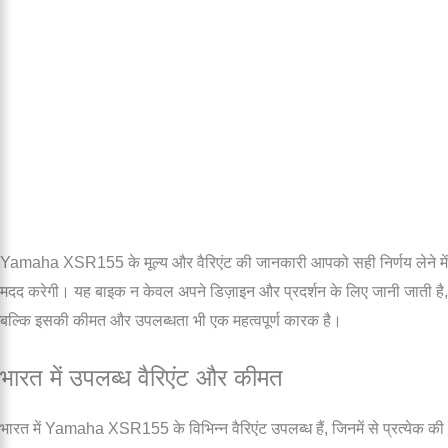
Yamaha XSR155 के मूल्य और वैरिएंट की जानकारी आपको सही निर्णय लेने में
मदद करेगी। यह बाइक न केवल अपने डिज़ाइन और प्रदर्शन के लिए जानी जाती है,
बल्कि इसकी कीमत और उपलब्धता भी एक महत्वपूर्ण कारक है।
भारत में उपलब्ध वैरिएंट और कीमत
भारत में Yamaha XSR155 के विभिन्न वैरिएंट उपलब्ध हैं, जिनमें से प्रत्येक की