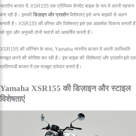
भारतीय बाजार में, XSR155 एक प्रीमियम सेगमेंट बाइक के रूप में अपनी पहचान
बना रही है। इसकी
डिज़ाइन और प्रदर्शन
विशेषताएं इसे अन्य बाइकों से अलग
बनाती हैं। XSR155 की कीमत और विशेषताएं इसे एक आकर्षक विकल्प बनाती हैं
जो युवा और अनुभवी दोनों सवारों को आकर्षित करती हैं।
XSR155 की लॉन्चिंग के साथ, Yamaha भारतीय बाजार में अपनी उपस्थिति
मजबूत करने की कोशिश कर रही है। इस बाइक की
विशेषताएं और प्रदर्शन
इसे एक
प्रतिस्पर्धी बाजार में एक मजबूत दावेदार बनाते हैं।
Yamaha XSR155 की डिज़ाइन और स्टाइल
विशेषताएं