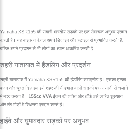
Yamaha XSR155 की सवारी भारतीय सड़कों पर एक रोमांचक अनुभव प्रदान
करती है। यह बाइक न केवल अपने डिज़ाइन और स्टाइल से प्रभावित करती है,
बल्कि अपने प्रदर्शन से भी लोगों का ध्यान आकर्षित करती है।
शहरी यातायात में हैंडलिंग और प्रदर्शन
शहरी यातायात में Yamaha XSR155 की हैंडलिंग सराहनीय है। इसका हल्का
वजन और चुस्त डिज़ाइन इसे शहर की भीड़भाड़ वाली सड़कों पर आसानी से चलाने
में मदद करता है।
155cc VVA इंजन
की शक्ति और टॉर्क इसे त्वरित शुरुआत
और तंग मोड़ों में स्थिरता प्रदान करते हैं।
हाईवे और घुमावदार सड़कों पर अनुभव