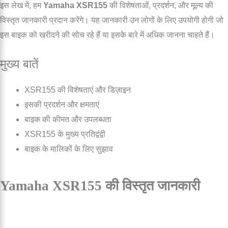
इस लेख में, हम
Yamaha XSR155
की विशेषताओं, प्रदर्शन, और मूल्य की
विस्तृत जानकारी प्रदान करेंगे। यह जानकारी उन लोगों के लिए उपयोगी होगी जो
इस बाइक को खरीदने की सोच रहे हैं या इसके बारे में अधिक जानना चाहते हैं।
मुख्य बातें
XSR155 की विशेषताएं और डिज़ाइन
इसकी प्रदर्शन और क्षमताएं
बाइक की कीमत और उपलब्धता
XSR155 के मुख्य प्रतिद्वंद्वी
बाइक के मालिकों के लिए सुझाव
Yamaha XSR155 की विस्तृत जानकारी