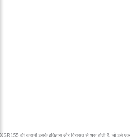
XSR155 की कहानी इसके इतिहास और विरासत से शुरू होती है, जो इसे एक