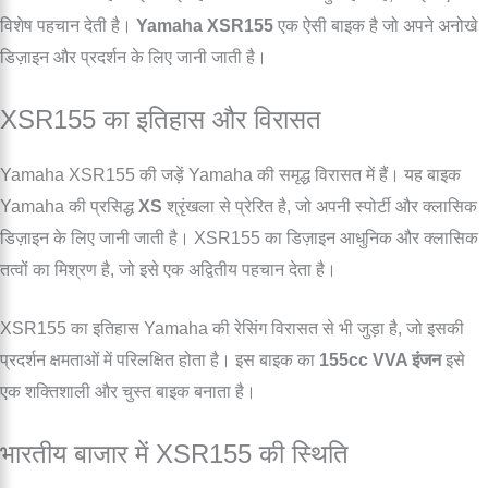
विशेष पहचान देती है।
Yamaha XSR155
एक ऐसी बाइक है जो अपने अनोखे
डिज़ाइन और प्रदर्शन के लिए जानी जाती है।
XSR155 का इतिहास और विरासत
Yamaha XSR155 की जड़ें Yamaha की समृद्ध विरासत में हैं। यह बाइक
Yamaha की प्रसिद्ध
XS
श्रृंखला से प्रेरित है, जो अपनी स्पोर्टी और क्लासिक
डिज़ाइन के लिए जानी जाती है। XSR155 का डिज़ाइन आधुनिक और क्लासिक
तत्वों का मिश्रण है, जो इसे एक अद्वितीय पहचान देता है।
XSR155 का इतिहास Yamaha की रेसिंग विरासत से भी जुड़ा है, जो इसकी
प्रदर्शन क्षमताओं में परिलक्षित होता है। इस बाइक का
155cc VVA इंजन
इसे
एक शक्तिशाली और चुस्त बाइक बनाता है।
भारतीय बाजार में XSR155 की स्थिति