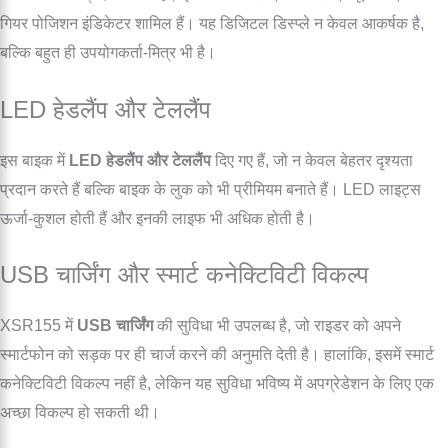
गियर पोजिशन इंडिकेटर शामिल हैं। यह डिजिटल डिस्प्ले न केवल आकर्षक है,
बल्कि बहुत ही उपयोगकर्ता-मित्र भी है।
LED हेडलैंप और टेललैंप
इस बाइक में
LED हेडलैंप और टेललैंप
दिए गए हैं, जो न केवल बेहतर दृश्यता
प्रदान करते हैं बल्कि बाइक के लुक को भी प्रीमियम बनाते हैं। LED लाइट्स
ऊर्जा-कुशल होती हैं और इनकी लाइफ भी अधिक होती है।
USB चार्जिंग और स्मार्ट कनेक्टिविटी विकल्प
XSR155 में
USB चार्जिंग
की सुविधा भी उपलब्ध है, जो राइडर को अपने
स्मार्टफोन को सड़क पर ही चार्ज करने की अनुमति देती है। हालांकि, इसमें स्मार्ट
कनेक्टिविटी विकल्प नहीं है, लेकिन यह सुविधा भविष्य में अपग्रेडेशन के लिए एक
अच्छा विकल्प हो सकती थी।