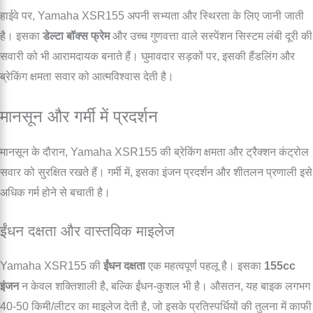
हाईवे पर, Yamaha XSR155 अपनी सभ्यता और स्थिरता के लिए जानी जाती
है। इसका
डेल्टा बॉक्स फ्रेम
और उच्च गुणवत्ता वाले सस्पेंशन सिस्टम लंबी दूरी की
सवारी को भी आरामदायक बनाते हैं। घुमावदार सड़कों पर, इसकी हैंडलिंग और
ब्रेकिंग क्षमता सवार को आत्मविश्वास देती है।
मानसून और गर्मी में प्रदर्शन
मानसून के दौरान, Yamaha XSR155 की ब्रेकिंग क्षमता और ट्रैक्शन कंट्रोल
सवार को सुरक्षित रखते हैं। गर्मी में, इसका इंजन प्रदर्शन और शीतलन प्रणाली इसे
अधिक गर्म होने से बचाती है।
ईंधन दक्षता और वास्तविक माइलेज
Yamaha XSR155 की
ईंधन दक्षता
एक महत्वपूर्ण पहलू है। इसका
155cc
इंजन
न केवल शक्तिशाली है, बल्कि ईंधन-कुशल भी है। औसतन, यह बाइक लगभग
40-50 किमी/लीटर का माइलेज देती है, जो इसके प्रतिस्पर्धियों की तुलना में काफी