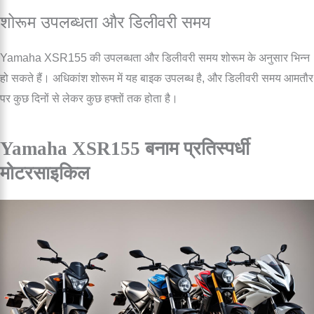
शोरूम उपलब्धता और डिलीवरी समय
Yamaha XSR155 की उपलब्धता और डिलीवरी समय शोरूम के अनुसार भिन्न
हो सकते हैं। अधिकांश शोरूम में यह बाइक उपलब्ध है, और डिलीवरी समय आमतौर
पर कुछ दिनों से लेकर कुछ हफ्तों तक होता है।
Yamaha XSR155 बनाम प्रतिस्पर्धी
मोटरसाइकिल