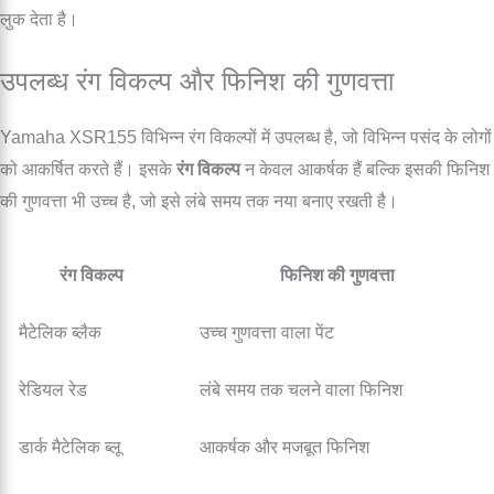
लुक देता है।
उपलब्ध रंग विकल्प और फिनिश की गुणवत्ता
Yamaha XSR155 विभिन्न रंग विकल्पों में उपलब्ध है, जो विभिन्न पसंद के लोगों
को आकर्षित करते हैं। इसके
रंग विकल्प
न केवल आकर्षक हैं बल्कि इसकी फिनिश
की गुणवत्ता भी उच्च है, जो इसे लंबे समय तक नया बनाए रखती है।
रंग विकल्प
फिनिश की गुणवत्ता
मैटेलिक ब्लैक
उच्च गुणवत्ता वाला पेंट
रेडियल रेड
लंबे समय तक चलने वाला फिनिश
डार्क मैटेलिक ब्लू
आकर्षक और मजबूत फिनिश