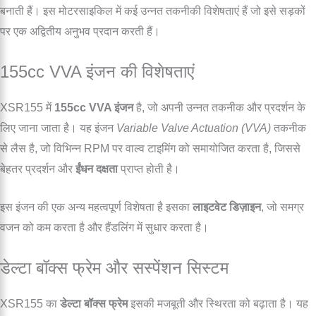
बनाती हैं। इस मोटरसाइकिल में कई उन्नत तकनीकी विशेषताएं हैं जो इसे सड़कों
पर एक अद्वितीय अनुभव प्रदान करती हैं।
155cc VVA इंजन की विशेषताएं
XSR155 में
155cc VVA इंजन
है, जो अपनी उन्नत तकनीक और प्रदर्शन के
लिए जाना जाता है। यह इंजन
Variable Valve Actuation (VVA)
तकनीक
से लैस है, जो विभिन्न RPM पर वाल्व टाइमिंग को समायोजित करता है, जिससे
बेहतर प्रदर्शन और
ईंधन दक्षता
प्राप्त होती है।
इस इंजन की एक अन्य महत्वपूर्ण विशेषता है इसका
लाइटवेट डिज़ाइन
, जो समग्र
वजन को कम करता है और हैंडलिंग में सुधार करता है।
डेल्टा बॉक्स फ्रेम और सस्पेंशन सिस्टम
XSR155 का
डेल्टा बॉक्स फ्रेम
इसकी मजबूती और स्थिरता को बढ़ाता है। यह