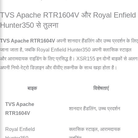
TVS Apache RTR1604V और Royal Enfield
Hunter350 से तुलना
TVS Apache RTR1604V
अपनी शानदार हैंडलिंग और उच्च प्रदर्शन के लिए
जाना जाता है, जबकि Royal Enfield Hunter350 अपनी क्लासिक स्टाइल
और आरामदायक राइडिंग के लिए प्रसिद्ध है। XSR155 इन दोनों बाइकों से अलग
अपनी नियो-रेट्रो डिज़ाइन और वीवीए तकनीक के साथ खड़ा होता है।
बाइक
विशेषताएं
TVS Apache
शानदार हैंडलिंग, उच्च प्रदर्शन
RTR1604V
Royal Enfield
क्लासिक स्टाइल, आरामदायक