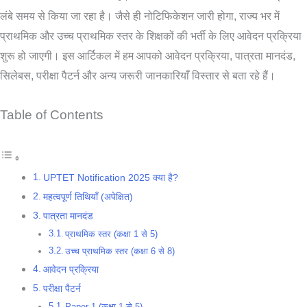
लंबे समय से किया जा रहा है। जैसे ही नोटिफिकेशन जारी होगा, राज्य भर में
प्राथमिक और उच्च प्राथमिक स्तर के शिक्षकों की भर्ती के लिए आवेदन प्रक्रिया
शुरू हो जाएगी। इस आर्टिकल में हम आपको आवेदन प्रक्रिया, पात्रता मानदंड,
सिलेबस, परीक्षा पैटर्न और अन्य जरूरी जानकारियाँ विस्तार से बता रहे हैं।
Table of Contents
UPTET Notification 2025 क्या है?
महत्वपूर्ण तिथियाँ (अपेक्षित)
पात्रता मानदंड
प्राथमिक स्तर (कक्षा 1 से 5)
उच्च प्राथमिक स्तर (कक्षा 6 से 8)
आवेदन प्रक्रिया
परीक्षा पैटर्न
Paper 1 (कक्षा 1 से 5)