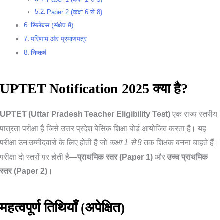
Paper 2 (कक्षा 6 से 8)
सिलेबस (संक्षेप में)
परिणाम और प्रमाणपत्र
निष्कर्ष
UPTET Notification 2025 क्या है?
UPTET (Uttar Pradesh Teacher Eligibility Test)
एक राज्य स्तरीय
पात्रता परीक्षा है जिसे उत्तर प्रदेश बेसिक शिक्षा बोर्ड आयोजित करता है। यह
परीक्षा उन उम्मीदवारों के लिए होती है जो
कक्षा 1 से 8
तक शिक्षक बनना चाहते हैं।
परीक्षा दो स्तरों पर होती है—
प्राथमिक स्तर (Paper 1)
और
उच्च प्राथमिक
स्तर (Paper 2)
।
महत्वपूर्ण तिथियाँ (अपेक्षित)