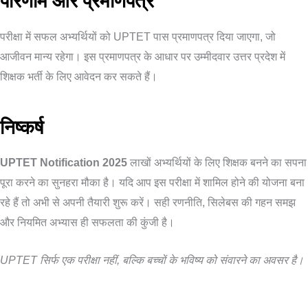
परिणाम और प्रमाणपत्र
परीक्षा में सफल अभ्यर्थियों को UPTET पास प्रमाणपत्र दिया जाएगा, जो
आजीवन मान्य रहेगा। इस प्रमाणपत्र के आधार पर उम्मीदवार उत्तर प्रदेश में
शिक्षक भर्ती के लिए आवेदन कर सकते हैं।
निष्कर्ष
UPTET Notification 2025
लाखों अभ्यर्थियों के लिए शिक्षक बनने का सपना
पूरा करने का सुनहरा मौका है। यदि आप इस परीक्षा में शामिल होने की योजना बना
रहे हैं तो अभी से अपनी तैयारी शुरू करें। सही रणनीति, सिलेबस की गहन समझ
और नियमित अभ्यास ही सफलता की कुंजी है।
UPTET सिर्फ एक परीक्षा नहीं, बल्कि बच्चों के भविष्य को संवारने का अवसर है।