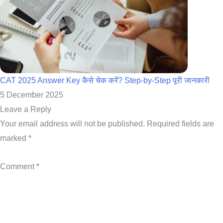
CAT 2025 Answer Key कैसे चेक करें? Step-by-Step पूरी जानकारी
5 December 2025
Leave a Reply
Your email address will not be published.
Required fields are
marked
*
Comment
*