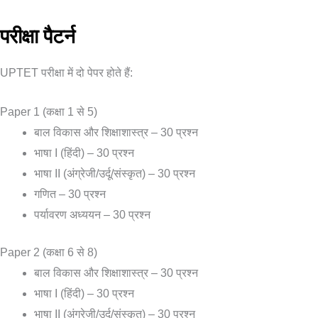
परीक्षा पैटर्न
UPTET परीक्षा में दो पेपर होते हैं:
Paper 1 (कक्षा 1 से 5)
बाल विकास और शिक्षाशास्त्र – 30 प्रश्न
भाषा I (हिंदी) – 30 प्रश्न
भाषा II (अंग्रेजी/उर्दू/संस्कृत) – 30 प्रश्न
गणित – 30 प्रश्न
पर्यावरण अध्ययन – 30 प्रश्न
Paper 2 (कक्षा 6 से 8)
बाल विकास और शिक्षाशास्त्र – 30 प्रश्न
भाषा I (हिंदी) – 30 प्रश्न
भाषा II (अंग्रेजी/उर्दू/संस्कृत) – 30 प्रश्न