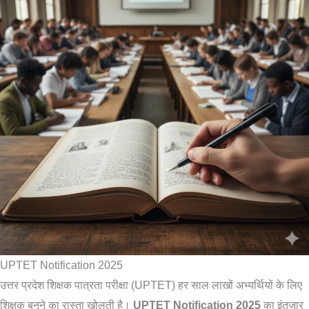
UPTET Notification 2025
उत्तर प्रदेश शिक्षक पात्रता परीक्षा (UPTET) हर साल लाखों अभ्यर्थियों के लिए
शिक्षक बनने का रास्ता खोलती है।
UPTET Notification 2025
का इंतजार