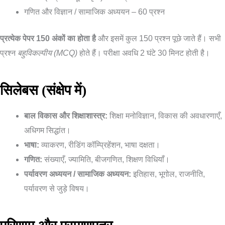
गणित और विज्ञान / सामाजिक अध्ययन – 60 प्रश्न
प्रत्येक पेपर 150 अंकों का होता है
और इसमें कुल 150 प्रश्न पूछे जाते हैं। सभी
प्रश्न
बहुविकल्पीय (MCQ)
होते हैं। परीक्षा अवधि 2 घंटे 30 मिनट होती है।
सिलेबस (संक्षेप में)
बाल विकास और शिक्षाशास्त्र:
शिक्षा मनोविज्ञान, विकास की अवधारणाएँ,
अधिगम सिद्धांत।
भाषा:
व्याकरण, रीडिंग कॉम्प्रिहेंशन, भाषा दक्षता।
गणित:
संख्याएँ, ज्यामिति, बीजगणित, शिक्षण विधियाँ।
पर्यावरण अध्ययन / सामाजिक अध्ययन:
इतिहास, भूगोल, राजनीति,
पर्यावरण से जुड़े विषय।