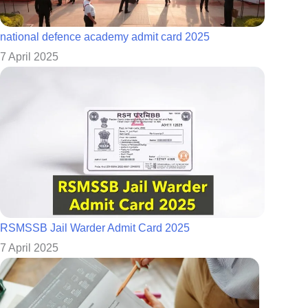
national defence academy admit card 2025
7 April 2025
RSMSSB Jail Warder Admit Card 2025
7 April 2025