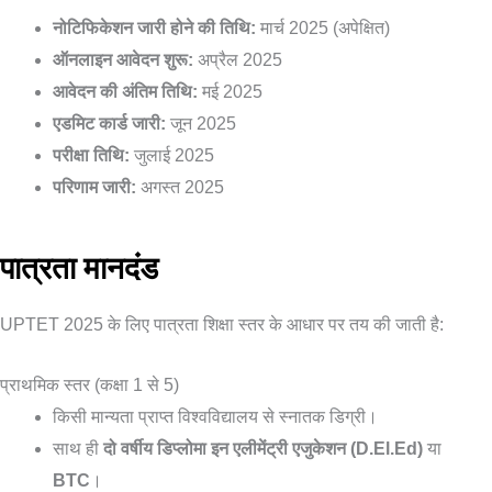
नोटिफिकेशन जारी होने की तिथि:
मार्च 2025 (अपेक्षित)
ऑनलाइन आवेदन शुरू:
अप्रैल 2025
आवेदन की अंतिम तिथि:
मई 2025
एडमिट कार्ड जारी:
जून 2025
परीक्षा तिथि:
जुलाई 2025
परिणाम जारी:
अगस्त 2025
पात्रता मानदंड
UPTET 2025 के लिए पात्रता शिक्षा स्तर के आधार पर तय की जाती है:
प्राथमिक स्तर (कक्षा 1 से 5)
किसी मान्यता प्राप्त विश्वविद्यालय से स्नातक डिग्री।
साथ ही
दो वर्षीय डिप्लोमा इन एलीमेंट्री एजुकेशन (D.El.Ed)
या
BTC
।