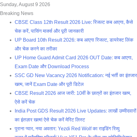
Sunday, August 9 2026
Breaking News
CBSE Class 12th Result 2026 Live: रिजल्ट कब आएगा, कैसे
चेक करें, पासिंग मार्क्स और पूरी जानकारी
UP Board 10th Result 2026: कब आएगा रिजल्ट, डायरेक्ट लिंक
और चेक करने का तरीका
UP Home Guard Admit Card 2026 OUT Date: कब आएगा,
Exam Date और Download Process
SSC GD New Vacancy 2026 Notification: नई भर्ती का इंतजार
खत्म, जानें Exam Date और पूरी डिटेल
CBSE Result 2026 आज जारी: 10वीं के छात्रों का इंतजार खत्म,
ऐसे करें चेक
India Post GDS Result 2026 Live Updates: लाखों उम्मीदवारों
का इंतज़ार खत्म! ऐसे चेक करें मेरिट लिस्ट
पुराना प्यार, नया अवतार: Yezdi Red Wolf का राइडिंग रिव्यु