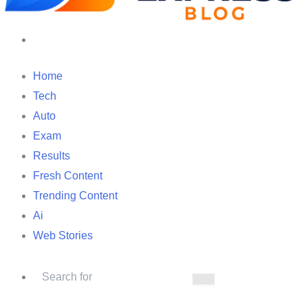
Search
for
Home
Tech
Auto
Exam
Results
Fresh Content
Trending Content
Ai
Web Stories
Search