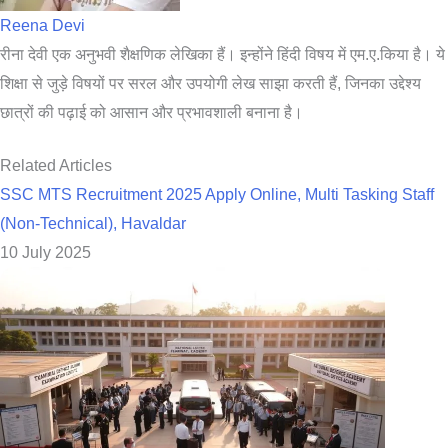
Reena Devi
रीना देवी एक अनुभवी शैक्षणिक लेखिका हैं। इन्होंने हिंदी विषय में एम.ए.किया है। ये
शिक्षा से जुड़े विषयों पर सरल और उपयोगी लेख साझा करती हैं, जिनका उद्देश्य
छात्रों की पढ़ाई को आसान और प्रभावशाली बनाना है।
Related Articles
SSC MTS Recruitment 2025 Apply Online, Multi Tasking Staff
(Non-Technical), Havaldar
10 July 2025