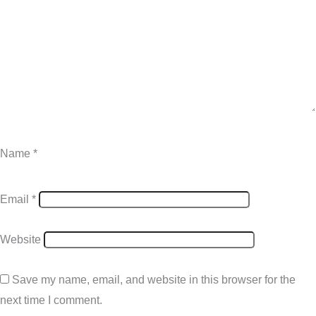
Name
*
Email
*
Website
Save my name, email, and website in this browser for the
next time I comment.