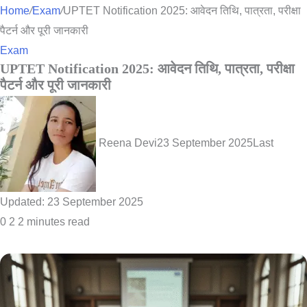
for
Home
/
Exam
/
UPTET Notification 2025: आवेदन तिथि, पात्रता, परीक्षा
पैटर्न और पूरी जानकारी
Exam
UPTET Notification 2025: आवेदन तिथि, पात्रता, परीक्षा
पैटर्न और पूरी जानकारी
Reena Devi
23 September 2025
Last
Updated: 23 September 2025
0
2
2 minutes read