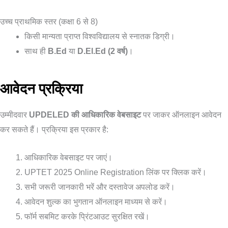
उच्च प्राथमिक स्तर (कक्षा 6 से 8)
किसी मान्यता प्राप्त विश्वविद्यालय से स्नातक डिग्री।
साथ ही
B.Ed
या
D.El.Ed (2 वर्ष)
।
आवेदन प्रक्रिया
उम्मीदवार
UPDELED की आधिकारिक वेबसाइट
पर जाकर ऑनलाइन आवेदन
कर सकते हैं। प्रक्रिया इस प्रकार है:
आधिकारिक वेबसाइट पर जाएं।
UPTET 2025 Online Registration लिंक पर क्लिक करें।
सभी जरूरी जानकारी भरें और दस्तावेज अपलोड करें।
आवेदन शुल्क का भुगतान ऑनलाइन माध्यम से करें।
फॉर्म सबमिट करके प्रिंटआउट सुरक्षित रखें।