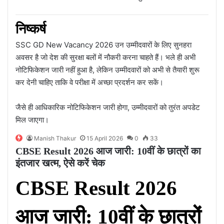
निष्कर्ष
SSC GD New Vacancy 2026 उन उम्मीदवारों के लिए सुनहरा
अवसर है जो देश की सुरक्षा बलों में नौकरी करना चाहते हैं। भले ही अभी
नोटिफिकेशन जारी नहीं हुआ है, लेकिन उम्मीदवारों को अभी से तैयारी शुरू
कर देनी चाहिए ताकि वे परीक्षा में अच्छा प्रदर्शन कर सकें।
जैसे ही आधिकारिक नोटिफिकेशन जारी होगा, उम्मीदवारों को तुरंत अपडेट
मिल जाएगा।
Manish Thakur
15 April 2026
0
33
CBSE Result 2026 आज जारी: 10वीं के छात्रों का
इंतजार खत्म, ऐसे करें चेक
CBSE Result 2026
आज जारी: 10वीं के छात्रों