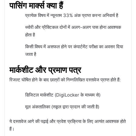
पासिंग मार्क्स क्या हैं
प्रत्येक विषय में न्यूनतम 33% अंक प्राप्त करना अनिवार्य है
थ्योरी और प्रैक्टिकल दोनों में अलग-अलग पास होना आवश्यक
होता है
किसी विषय में असफल होने पर कंपार्टमेंट परीक्षा का अवसर दिया
जाता है
मार्कशीट और प्रमाण पत्र
रिजल्ट घोषित होने के बाद छात्रों को निम्नलिखित दस्तावेज प्राप्त होते हैं:
डिजिटल मार्कशीट (DigiLocker के माध्यम से)
मूल अंकतालिका (स्कूल द्वारा प्रदान की जाती है)
ये दस्तावेज आगे की पढ़ाई और प्रवेश प्रक्रिया के लिए अत्यंत आवश्यक होते
हैं।