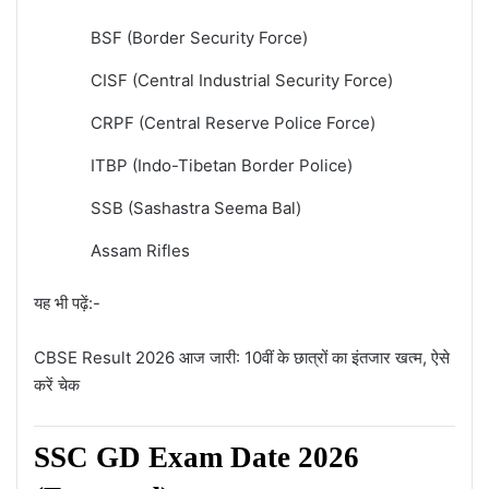
BSF (Border Security Force)
CISF (Central Industrial Security Force)
CRPF (Central Reserve Police Force)
ITBP (Indo-Tibetan Border Police)
SSB (Sashastra Seema Bal)
Assam Rifles
यह भी पढ़ें:-
CBSE Result 2026 आज जारी: 10वीं के छात्रों का इंतजार खत्म, ऐसे
करें चेक
SSC GD Exam Date 2026