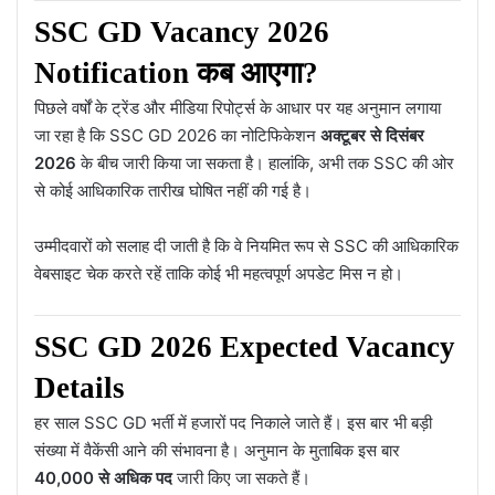
SSC GD Vacancy 2026
Notification कब आएगा?
पिछले वर्षों के ट्रेंड और मीडिया रिपोर्ट्स के आधार पर यह अनुमान लगाया
जा रहा है कि SSC GD 2026 का नोटिफिकेशन
अक्टूबर से दिसंबर
2026
के बीच जारी किया जा सकता है। हालांकि, अभी तक SSC की ओर
से कोई आधिकारिक तारीख घोषित नहीं की गई है।
उम्मीदवारों को सलाह दी जाती है कि वे नियमित रूप से SSC की आधिकारिक
वेबसाइट चेक करते रहें ताकि कोई भी महत्वपूर्ण अपडेट मिस न हो।
SSC GD 2026 Expected Vacancy
Details
हर साल SSC GD भर्ती में हजारों पद निकाले जाते हैं। इस बार भी बड़ी
संख्या में वैकेंसी आने की संभावना है। अनुमान के मुताबिक इस बार
40,000 से अधिक पद
जारी किए जा सकते हैं।