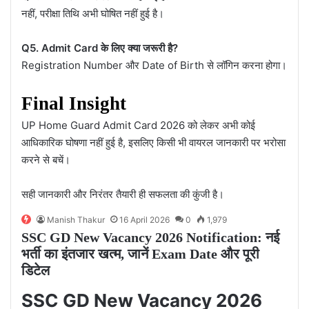
नहीं, परीक्षा तिथि अभी घोषित नहीं हुई है।
Q5. Admit Card के लिए क्या जरूरी है?
Registration Number और Date of Birth से लॉगिन करना होगा।
Final Insight
UP Home Guard Admit Card 2026 को लेकर अभी कोई
आधिकारिक घोषणा नहीं हुई है, इसलिए किसी भी वायरल जानकारी पर भरोसा
करने से बचें।
सही जानकारी और निरंतर तैयारी ही सफलता की कुंजी है।
Manish Thakur
16 April 2026
0
1,979
SSC GD New Vacancy 2026 Notification: नई
भर्ती का इंतजार खत्म, जानें Exam Date और पूरी
डिटेल
SSC GD New Vacancy 2026