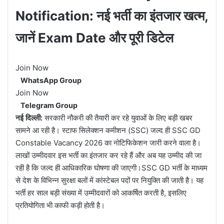
Notification: नई भर्ती का इंतजार खत्म,
जानें Exam Date और पूरी डिटेल
Join Now
WhatsApp Group
Join Now
Telegram Group
नई दिल्ली:
सरकारी नौकरी की तैयारी कर रहे युवाओं के लिए बड़ी खबर
सामने आ रही है। स्टाफ सिलेक्शन कमीशन (SSC) जल्द ही SSC GD
Constable Vacancy 2026 का नोटिफिकेशन जारी करने वाला है।
लाखों उम्मीदवार इस भर्ती का इंतजार कर रहे हैं और अब यह उम्मीद की जा
रही है कि जल्द ही आधिकारिक घोषणा की जाएगी।SSC GD भर्ती के माध्यम
से देश के विभिन्न सुरक्षा बलों में कांस्टेबल पदों पर नियुक्ति की जाती है। यह
भर्ती हर साल बड़ी संख्या में उम्मीदवारों को आकर्षित करती है, इसलिए
प्रतियोगिता भी काफी कड़ी होती है।