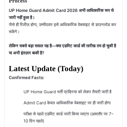
Process
UP Home Guard Admit Card 2026 अभी आधिकारिक रूप से
जारी नहीं हुआ है।
जैसे ही रिलीज़ होगा, उम्मीदवार इसे आधिकारिक वेबसाइट से डाउनलोड कर
सकेंगे।
लेकिन सबसे बड़ा सवाल यह है—क्या एडमिट कार्ड की तारीख तय हो चुकी है
या अभी इंतज़ार बाकी है?
Latest Update (Today)
Confirmed Facts:
UP Home Guard भर्ती प्रक्रिया को लेकर तैयारी जारी है
Admit Card केवल आधिकारिक वेबसाइट पर ही जारी होगा
परीक्षा से पहले एडमिट कार्ड जारी किया जाएगा (आमतौर पर 7–
10 दिन पहले)