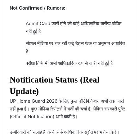
Not Confirmed / Rumors:
Admit Card जारी होने की कोई आधिकारिक तारीख घोषित
नहीं हुई है
सोशल मीडिया पर चल रही कई डेट्स फेक या अनुमान आधारित
हैं
परीक्षा तिथि भी अभी आधिकारिक रूप से जारी नहीं हुई है
Notification Status (Real
Update)
UP Home Guard 2026 के लिए फुल नोटिफिकेशन अभी तक जारी
नहीं हुआ है। कुछ मीडिया रिपोर्ट्स में भर्ती की चर्चा है, लेकिन सरकारी पुष्टि
(Official Notification) अभी बाकी है।
उम्मीदवारों को सलाह है कि वे सिर्फ आधिकारिक स्रोत पर भरोसा करें।