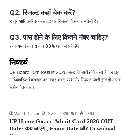
Q2. रिजल्ट कहां चेक करें?
छात्र आधिकारिक वेबसाइट पर रिजल्ट चेक कर सकते हैं।
Q3. पास होने के लिए कितने नंबर चाहिए?
हर विषय में कम से कम 33% अंक जरूरी हैं।
निष्कर्ष
UP Board 10th Result 2026 जल्द ही जारी होने वाला है। छात्र
आधिकारिक वेबसाइट पर नजर बनाए रखें और रिजल्ट जारी होते ही अपना
स्कोर चेक करें।
Manish Thakur
20 April 2026
0
2,394
UP Home Guard Admit Card 2026 OUT
Date: कब आएगा, Exam Date और Download