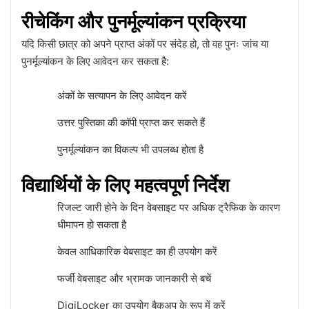
रीचेकिंग और पुनर्मूल्यांकन प्रक्रिया
यदि किसी छात्र को अपने प्राप्त अंकों पर संदेह हो, तो वह पुनः जांच या
पुनर्मूल्यांकन के लिए आवेदन कर सकता है:
अंकों के सत्यापन के लिए आवेदन करें
उत्तर पुस्तिका की कॉपी प्राप्त कर सकते हैं
पुनर्मूल्यांकन का विकल्प भी उपलब्ध होता है
विद्यार्थियों के लिए महत्वपूर्ण निर्देश
रिजल्ट जारी होने के दिन वेबसाइट पर अधिक ट्रैफिक के कारण
धीमापन हो सकता है
केवल आधिकारिक वेबसाइट का ही उपयोग करें
फर्जी वेबसाइट और भ्रामक जानकारी से बचें
DigiLocker का उपयोग बैकअप के रूप में करें