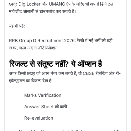
छात्र DigiLocker और UMANG ऐप के जरिए भी अपनी डिजिटल
मार्कशीट आसानी से डाउनलोड कर सकते हैं।
यह भी पढ़ें:-
RRB Group D Recruitment 2026: रेलवे में नई भर्ती की बड़ी
खबर, जल्द आएगा नोटिफिकेशन
रिजल्ट से संतुष्ट नहीं? ये ऑप्शन है
अगर किसी छात्र को अपने नंबर कम लगते हैं, तो CBSE रीचेकिंग और री-
इवैल्यूएशन का विकल्प देता है:
Marks Verification
Answer Sheet की कॉपी
Re-evaluation