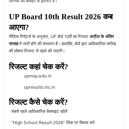
परिणाम का बेसब्री से इंतजार है।
UP Board 10th Result 2026 कब
आएगा?
मीडिया रिपोर्ट्स के अनुसार, UP बोर्ड 10वीं का रिजल्ट
अप्रैल के अंतिम
सप्ताह
में जारी होने की संभावना है। हालांकि, बोर्ड द्वारा आधिकारिक तारीख
की घोषणा रिजल्ट से पहले की जाएगी।
रिजल्ट कहां चेक करें?
upmsp.edu.in
upresults.nic.in
रिजल्ट कैसे चेक करें?
सबसे पहले आधिकारिक वेबसाइट खोलें
“High School Result 2026” लिंक पर क्लिक करें