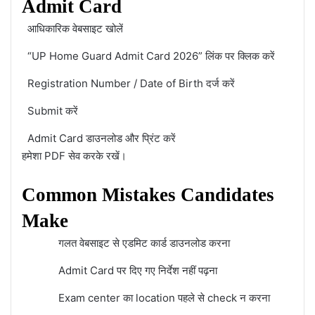
Admit Card
आधिकारिक वेबसाइट खोलें
“UP Home Guard Admit Card 2026” लिंक पर क्लिक करें
Registration Number / Date of Birth दर्ज करें
Submit करें
Admit Card डाउनलोड और प्रिंट करें
हमेशा PDF सेव करके रखें।
Common Mistakes Candidates
Make
गलत वेबसाइट से एडमिट कार्ड डाउनलोड करना
Admit Card पर दिए गए निर्देश नहीं पढ़ना
Exam center का location पहले से check न करना