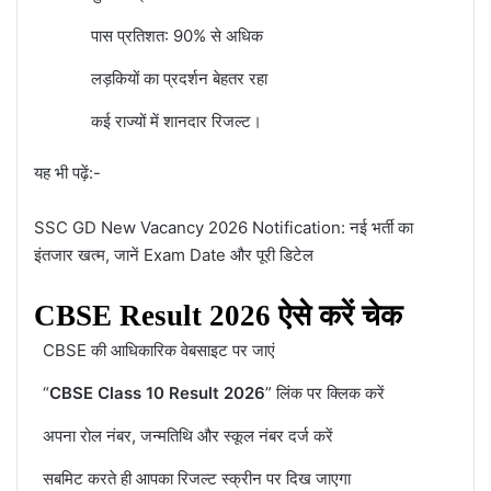
पास प्रतिशत: 90% से अधिक
लड़कियों का प्रदर्शन बेहतर रहा
कई राज्यों में शानदार रिजल्ट।
यह भी पढ़ें:-
SSC GD New Vacancy 2026 Notification: नई भर्ती का
इंतजार खत्म, जानें Exam Date और पूरी डिटेल
CBSE Result 2026 ऐसे करें चेक
CBSE की आधिकारिक वेबसाइट पर जाएं
“
CBSE Class 10 Result 2026
” लिंक पर क्लिक करें
अपना रोल नंबर, जन्मतिथि और स्कूल नंबर दर्ज करें
सबमिट करते ही आपका रिजल्ट स्क्रीन पर दिख जाएगा