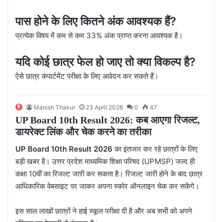
पास होने के लिए कितने अंक आवश्यक हैं?
प्रत्येक विषय में कम से कम 33% अंक प्राप्त करना आवश्यक है।
यदि कोई छात्र फेल हो जाए तो क्या विकल्प है?
ऐसे छात्र कंपार्टमेंट परीक्षा के लिए आवेदन कर सकते हैं।
Manish Thakur
23 April 2026
0
47
UP Board 10th Result 2026: कब आएगा रिजल्ट,
डायरेक्ट लिंक और चेक करने का तरीका
UP Board 10th Result 2026
का इंतजार कर रहे छात्रों के लिए
बड़ी खबर है। उत्तर प्रदेश माध्यमिक शिक्षा परिषद (UPMSP) जल्द ही
कक्षा 10वीं का रिजल्ट जारी कर सकता है। रिजल्ट जारी होने के बाद छात्र
आधिकारिक वेबसाइट पर जाकर अपना स्कोर ऑनलाइन चेक कर सकेंगे।
इस साल लाखों छात्रों ने हाई स्कूल परीक्षा दी है और अब सभी को अपने