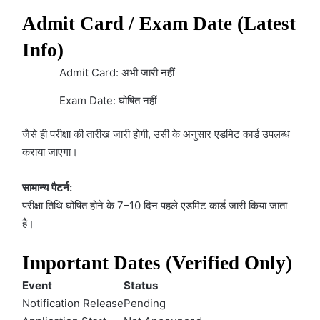
Admit Card / Exam Date (Latest
Info)
Admit Card: अभी जारी नहीं
Exam Date: घोषित नहीं
जैसे ही परीक्षा की तारीख जारी होगी, उसी के अनुसार एडमिट कार्ड उपलब्ध
कराया जाएगा।
सामान्य पैटर्न:
परीक्षा तिथि घोषित होने के 7–10 दिन पहले एडमिट कार्ड जारी किया जाता
है।
Important Dates (Verified Only)
Event
Status
Notification Release
Pending