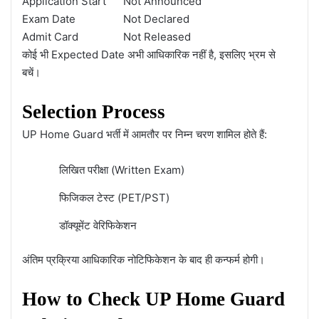
Application Start
Not Announced
Exam Date
Not Declared
Admit Card
Not Released
कोई भी Expected Date अभी आधिकारिक नहीं है, इसलिए भ्रम से
बचें।
Selection Process
UP Home Guard भर्ती में आमतौर पर निम्न चरण शामिल होते हैं:
लिखित परीक्षा (Written Exam)
फिजिकल टेस्ट (PET/PST)
डॉक्यूमेंट वेरिफिकेशन
अंतिम प्रक्रिया आधिकारिक नोटिफिकेशन के बाद ही कन्फर्म होगी।
How to Check UP Home Guard