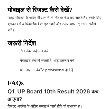
मोबाइल से रिजल्ट कैसे देखें?
छात्र मोबाइल के जरिए भी आसानी से रिजल्ट चेक कर सकते हैं। इसके लिए
ब्राउज़र में आधिकारिक वेबसाइट खोलें और ऊपर बताए गए स्टेप्स फॉलो
करें।
जरूरी निर्देश
रोल नंबर सही दर्ज करें
वेबसाइट स्लो हो सकती है, थोड़ा इंतजार करें
ऑनलाइन मार्कशीट provisional होती है
FAQs
Q1. UP Board 10th Result 2026 कब
आएगा?
रिजल्ट अप्रैल के अंतिम सप्ताह में जारी होने की संभावना है।