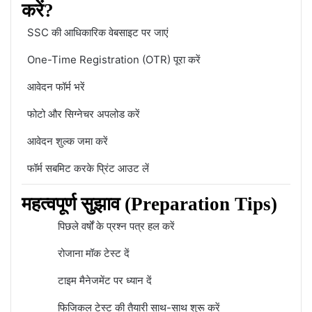
करें?
SSC की आधिकारिक वेबसाइट पर जाएं
One-Time Registration (OTR) पूरा करें
आवेदन फॉर्म भरें
फोटो और सिग्नेचर अपलोड करें
आवेदन शुल्क जमा करें
फॉर्म सबमिट करके प्रिंट आउट लें
महत्वपूर्ण सुझाव (Preparation Tips)
पिछले वर्षों के प्रश्न पत्र हल करें
रोजाना मॉक टेस्ट दें
टाइम मैनेजमेंट पर ध्यान दें
फिजिकल टेस्ट की तैयारी साथ-साथ शुरू करें