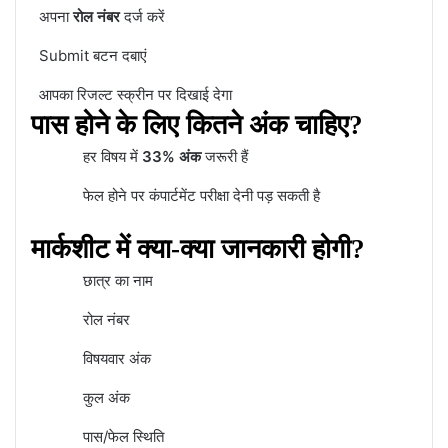
अपना
रोल नंबर
दर्ज करें
Submit बटन दबाएं
आपका रिजल्ट स्क्रीन पर दिखाई देगा
पास होने के लिए कितने अंक चाहिए?
हर विषय में
33% अंक
जरूरी हैं
फेल होने पर कंपार्टमेंट परीक्षा देनी पड़ सकती है
मार्कशीट में क्या-क्या जानकारी होगी?
छात्र का नाम
रोल नंबर
विषयवार अंक
कुल अंक
पास/फेल स्थिति