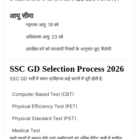
आयु सीमा
न्यूनतम आयु: 18 वर्ष
अधिकतम आयु: 23 वर्ष
आरक्षित वर्ग को सरकारी नियमों के अनुसार छूट मिलेगी
SSC GD Selection Process 2026
SSC GD भर्ती में चयन प्रक्रिया कई चरणों में पूरी होती है:
Computer Based Test (CBT)
Physical Efficiency Test (PET)
Physical Standard Test (PST)
Medical Test
सभी चरणों में सफल होने वाले उम्मीदवारों को अंतिम मेरिट सूची में शामिल