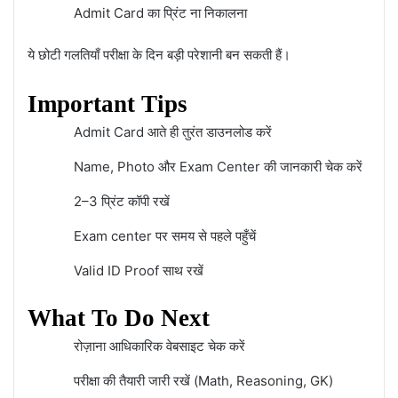
Admit Card का प्रिंट ना निकालना
ये छोटी गलतियाँ परीक्षा के दिन बड़ी परेशानी बन सकती हैं।
Important Tips
Admit Card आते ही तुरंत डाउनलोड करें
Name, Photo और Exam Center की जानकारी चेक करें
2–3 प्रिंट कॉपी रखें
Exam center पर समय से पहले पहुँचें
Valid ID Proof साथ रखें
What To Do Next
रोज़ाना आधिकारिक वेबसाइट चेक करें
परीक्षा की तैयारी जारी रखें (Math, Reasoning, GK)