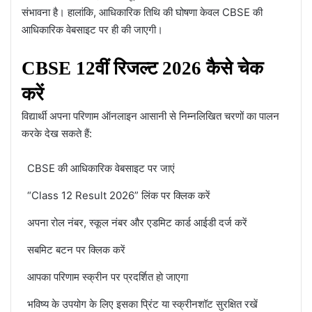
संभावना है। हालांकि, आधिकारिक तिथि की घोषणा केवल CBSE की
आधिकारिक वेबसाइट पर ही की जाएगी।
CBSE 12वीं रिजल्ट 2026 कैसे चेक
करें
विद्यार्थी अपना परिणाम ऑनलाइन आसानी से निम्नलिखित चरणों का पालन
करके देख सकते हैं:
CBSE की आधिकारिक वेबसाइट पर जाएं
“Class 12 Result 2026” लिंक पर क्लिक करें
अपना रोल नंबर, स्कूल नंबर और एडमिट कार्ड आईडी दर्ज करें
सबमिट बटन पर क्लिक करें
आपका परिणाम स्क्रीन पर प्रदर्शित हो जाएगा
भविष्य के उपयोग के लिए इसका प्रिंट या स्क्रीनशॉट सुरक्षित रखें