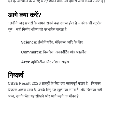
इन प्रक्रियाओं के जरिए छात्र अपने अंकों की दोबारा जांच करवा सकते हैं।
आगे क्या करें?
10वीं के बाद छात्रों के सामने सबसे बड़ा सवाल होता है – कौन-सी स्ट्रीम
चुनें। सही निर्णय भविष्य को प्रभावित करता है:
Science:
इंजीनियरिंग, मेडिकल आदि के लिए
Commerce:
बिजनेस, अकाउंटिंग और फाइनेंस
Arts:
ह्यूमैनिटीज और सोशल साइंस
निष्कर्ष
CBSE Result 2026 छात्रों के लिए एक महत्वपूर्ण पड़ाव है। जिनका
रिजल्ट अच्छा आया है, उनके लिए यह खुशी का समय है, और जिनका नहीं
आया, उनके लिए यह सीखने और आगे बढ़ने का मौका है।