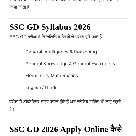
किया जाता है।
SSC GD Syllabus 2026
SSC GD परीक्षा में निम्नलिखित विषयों से प्रश्न पूछे जाते हैं:
General Intelligence & Reasoning
General Knowledge & General Awareness
Elementary Mathematics
English / Hindi
परीक्षा में ऑब्जेक्टिव टाइप प्रश्न होते हैं और नेगेटिव मार्किंग भी लागू रहती
है।
SSC GD 2026 Apply Online कैसे