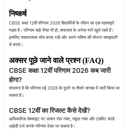
निष्कर्ष
CBSE कक्षा 12वीं परिणाम 2026 विद्यार्थियों के जीवन का एक महत्वपूर्ण
पड़ाव है। परिणाम चाहे जैसा भी हो, सफलता के अनेक मार्ग खुले रहते हैं।
इसलिए सकारात्मक सोच बनाए रखें और अपने भविष्य की योजना समझदारी
से बनाएं।
अक्सर पूछे जाने वाले प्रश्न (FAQ)
CBSE कक्षा 12वीं परिणाम 2026 कब जारी
होगा?
संभावना है कि परिणाम मई 2026 के दूसरे या तीसरे सप्ताह में जारी किया जा
सकता है।
CBSE 12वीं का रिजल्ट कैसे देखें?
आधिकारिक वेबसाइट पर जाकर रोल नंबर, स्कूल नंबर और एडमिट कार्ड
आईडी दर्ज करके परिणाम देखा जा सकता है।