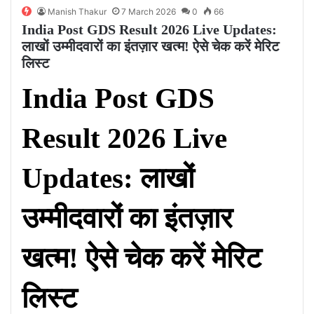
Manish Thakur
7 March 2026
0
66
India Post GDS Result 2026 Live Updates:
लाखों उम्मीदवारों का इंतज़ार खत्म! ऐसे चेक करें मेरिट
लिस्ट
India Post GDS
Result 2026 Live
Updates: लाखों
उम्मीदवारों का इंतज़ार
खत्म! ऐसे चेक करें मेरिट
लिस्ट