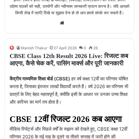
उद्देश्य पाठकों को सही, उपयोगी और नवीनतम जानकारी प्रदान करना है। यदि आपको
किसी लेख में त्रुटि दिखे या सुझाव देना हो तो आप हमसे संपर्क कर सकते हैं।
Website
Facebook
Instagram
Manish Thakur
27 April 2026
0
26
CBSE Class 12th Result 2026 Live: रिजल्ट कब
आएगा, कैसे चेक करें, पासिंग मार्क्स और पूरी जानकारी
केंद्रीय माध्यमिक शिक्षा बोर्ड (CBSE)
हर वर्ष कक्षा 12वीं का परिणाम घोषित
करता है, जिसका इंतजार लाखों विद्यार्थी करते हैं। वर्ष 2026 का परिणाम भी
छात्रों के लिए बेहद महत्वपूर्ण है, क्योंकि इसी के आधार पर उनका उच्च शिक्षा
और करियर का मार्ग तय होता है।
CBSE 12वीं रिजल्ट 2026 कब आएगा
मीडिया रिपोर्ट्स और पिछले वर्षों के रुझान को देखते हुए, CBSE कक्षा 12वीं
परिणाम 2026 के मई माह के दूसरे या तीसरे सप्ताह में जारी होने की