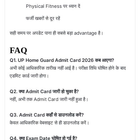
Physical Fitness पर ध्यान दें
फर्जी खबरों से दूर रहें
सही समय पर अपडेट पाना ही सबसे बड़ा advantage है।
FAQ
Q1. UP Home Guard Admit Card 2026 कब आएगा?
अभी कोई आधिकारिक तारीख नहीं आई है। परीक्षा तिथि घोषित होने के बाद
एडमिट कार्ड जारी होगा।
Q2. क्या Admit Card जारी हो चुका है?
नहीं, अभी तक Admit Card जारी नहीं हुआ है।
Q3. Admit Card कहाँ से डाउनलोड करें?
केवल आधिकारिक वेबसाइट से ही डाउनलोड करें।
Q4. क्या Exam Date घोषित हो गई है?