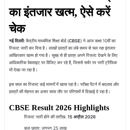
का इंतजार खत्म, ऐसे करें
चेक
नई दिल्ली:
केंद्रीय माध्यमिक शिक्षा बोर्ड (
CBSE
) ने आज कक्षा 10वीं का
रिजल्ट जारी कर दिया है। लाखों छात्रों का लंबे समय से चल रहा इंतजार
आखिरकार खत्म हो गया है। सुबह से ही छात्र अपने रिजल्ट देखने के लिए
आधिकारिक वेबसाइट पर विजिट कर रहे हैं, जिससे सर्वर पर भारी ट्रैफिक
भी देखा जा रहा है।
इस साल का रिजल्ट कई मायनों में खास रहा है। परीक्षा पैटर्न में बदलाव और
छात्रों की मेहनत का असर साफ तौर पर परिणामों में दिखाई दे रहा है।
CBSE Result 2026 Highlights
रिजल्ट जारी होने की तारीख:
15 अप्रैल 2026
कुल छात्र: लगभग 25 लाख