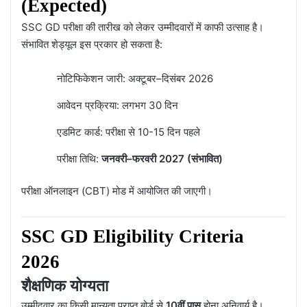
(Expected)
SSC GD परीक्षा की तारीख को लेकर उम्मीदवारों में काफी उत्साह है।
संभावित शेड्यूल इस प्रकार हो सकता है:
नोटिफिकेशन जारी: अक्टूबर–दिसंबर 2026
आवेदन प्रक्रिया: लगभग 30 दिन
एडमिट कार्ड: परीक्षा से 10-15 दिन पहले
परीक्षा तिथि:
जनवरी–फरवरी 2027 (संभावित)
परीक्षा ऑनलाइन (CBT) मोड में आयोजित की जाएगी।
SSC GD Eligibility Criteria
2026
शैक्षणिक योग्यता
उम्मीदवार का किसी मान्यता प्राप्त बोर्ड से
10वीं पास
होना अनिवार्य है।