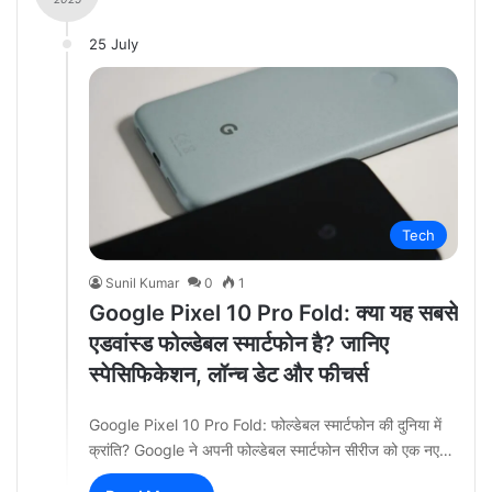
25 July
Tech
Sunil Kumar
0
1
Google Pixel 10 Pro Fold: क्या यह सबसे
एडवांस्ड फोल्डेबल स्मार्टफोन है? जानिए
स्पेसिफिकेशन, लॉन्च डेट और फीचर्स
Google Pixel 10 Pro Fold: फोल्डेबल स्मार्टफोन की दुनिया में
क्रांति? Google ने अपनी फोल्डेबल स्मार्टफोन सीरीज को एक नए…