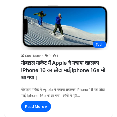
Tech
Sunil Kumar
0
1
मोबाइल मार्केट में Apple ने मचाया तहलका
iPhone 16 का छोटा भाई iphone 16e भी
आ गया।
मोबाइल मार्केट में Apple ने मचाया तहलका iPhone 16 का छोटा
भाई iphone 16e भी आ गया। लोगों ने प्री…
Read More »